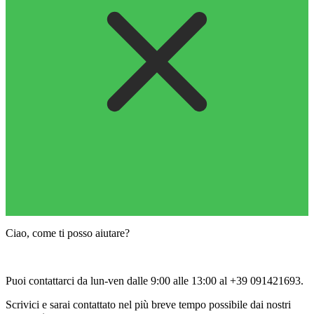
Ciao, come ti posso aiutare?
Puoi contattarci da lun-ven dalle 9:00 alle 13:00 al +39 091421693.
Scrivici e sarai contattato nel più breve tempo possibile dai nostri