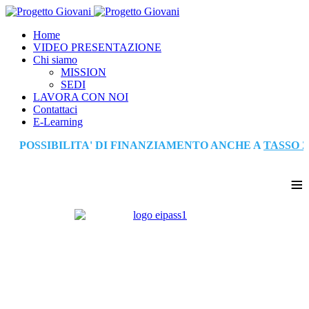
Home
VIDEO PRESENTAZIONE
Chi siamo
MISSION
SEDI
LAVORA CON NOI
Contattaci
E-Learning
POSSIBILITA' DI FINANZIAMENTO ANCHE A
TASSO Z
≡