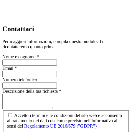
Contattaci
Per maggiori informazioni, compila questo modulo. Ti
ricontatteremo quanto prima.
Nome e cognome
*
Email
*
Numero telefonico
Descrizione della tua richiesta
*
Accetto i termini e le condizioni del sito web e acconsento
al trattamento dei dati così come previsto nell'Informativa ai
sensi del
Regolamento UE 2016/679 ("GDPR")