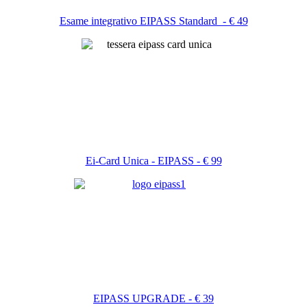
Esame integrativo EIPASS Standard - € 49
Ei-Card Unica - EIPASS - € 99
EIPASS UPGRADE - € 39